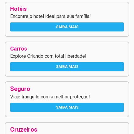
Hotéis
Encontre o hotel ideal para sua família!
SAIBA MAIS
Carros
Explore Orlando com total liberdade!
SAIBA MAIS
Seguro
Viaje tranquilo com a melhor proteção!
SAIBA MAIS
Cruzeiros