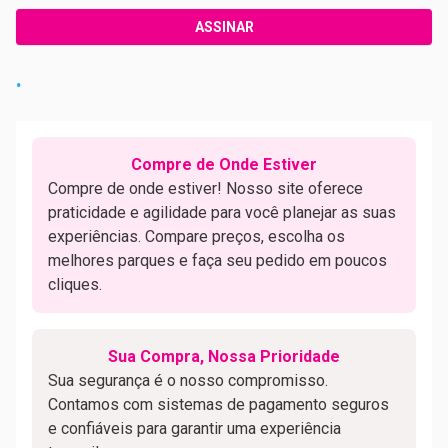
ASSINAR
.
Compre de Onde Estiver
Compre de onde estiver! Nosso site oferece
praticidade e agilidade para você planejar as suas
experiências. Compare preços, escolha os
melhores parques e faça seu pedido em poucos
cliques.
Sua Compra, Nossa Prioridade
Sua segurança é o nosso compromisso.
Contamos com sistemas de pagamento seguros
e confiáveis para garantir uma experiência