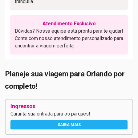
tranquila.
Atendimento Exclusivo
Dúvidas? Nossa equipe está pronta para te ajudar!
Conte com nosso atendimento personalizado para
encontrar a viagem perfeita.
Planeje sua viagem para Orlando por
completo!
Ingressos
Garanta sua entrada para os parques!
SAIBA MAIS