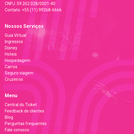
CNPJ:
59.262.028/0001-40
Contato:
+55 (11) 99268-6666
Nossos Serviços
Guia Virtual
Ingressos
Disney
Hoteis
Hospedagem
Carros
Seguro viagem
Cruzeiros
Menu
Central do Ticket
Feedback de clientes
Blog
Perguntas frequentes
Fale conosco