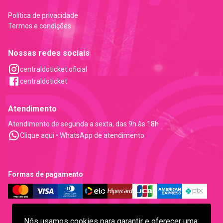
Política de privacidade
Termos e condições
Nossas redes sociais
centraldoticket.oficial
centraldoticket
Atendimento
Atendimento de segunda a sexta, das 9h às 18h
Clique aqui • WhatsApp de atendimento
Formas de pagamento
Nós usamos cookies para garantir e oferecer uma