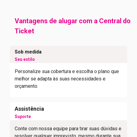
Vantagens de alugar com a Central do
Ticket
Sob medida
Seu estilo
Personalize sua cobertura e escolha o plano que
melhor se adapta às suas necessidades e
orçamento.
Assistência
Suporte
Conte com nossa equipe para tirar suas dúvidas e
resolver qualquer imprevisto, mesmo durante sua