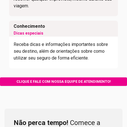
viagem.
Conhecimento
Dicas especiais
Receba dicas e informações importantes sobre
seu destino, além de orientações sobre como
utilizar seu seguro de forma eficiente.
CLIQUE E FALE COM NOSSA EQUIPE DE ATENDIMENTO!
Não perca tempo!
Comece a