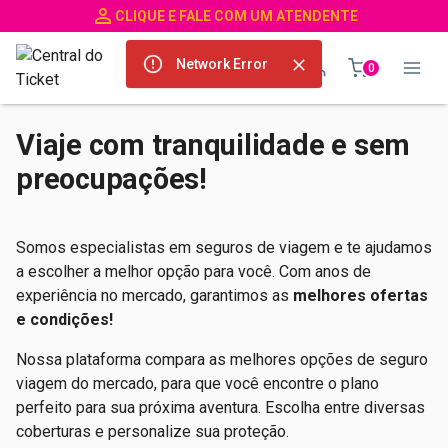
CLIQUE E FALE COM UM ATENDENTE
Network Error
0
Viaje com tranquilidade e sem
preocupações!
Somos especialistas em seguros de viagem e te ajudamos
a escolher a melhor opção para você. Com anos de
experiência no mercado, garantimos as
melhores ofertas
e condições!
Nossa plataforma compara as melhores opções de seguro
viagem do mercado, para que você encontre o plano
perfeito para sua próxima aventura. Escolha entre diversas
coberturas e personalize sua proteção.