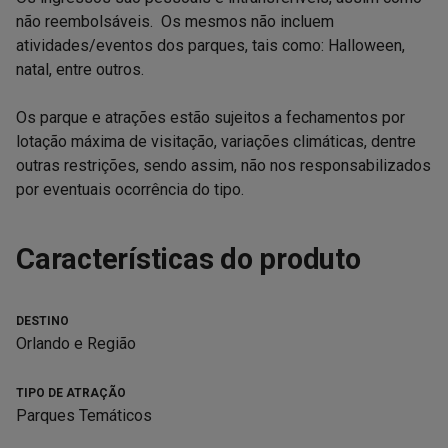
não reembolsáveis. Os mesmos não incluem
atividades/eventos dos parques, tais como: Halloween,
natal, entre outros.
Os parque e atrações estão sujeitos a fechamentos por
lotação máxima de visitação, variações climáticas, dentre
outras restrições, sendo assim, não nos responsabilizados
por eventuais ocorrência do tipo.
Características do produto
DESTINO
Orlando e Região
TIPO DE ATRAÇÃO
Parques Temáticos