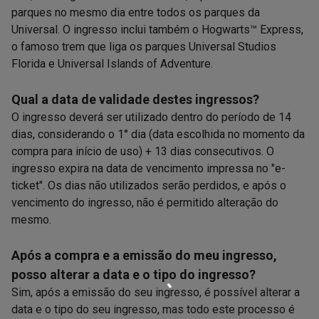
parques no mesmo dia entre todos os parques da
Universal. O ingresso inclui também o Hogwarts™ Express,
o famoso trem que liga os parques Universal Studios
Florida e Universal Islands of Adventure.
Qual a data de validade destes ingressos?
O ingresso deverá ser utilizado dentro do período de 14
dias, considerando o 1° dia (data escolhida no momento da
compra para início de uso) + 13 dias consecutivos. O
ingresso expira na data de vencimento impressa no "e-
ticket". Os dias não utilizados serão perdidos, e após o
vencimento do ingresso, não é permitido alteração do
mesmo.
Após a compra e a emissão do meu ingresso,
posso alterar a data e o tipo do ingresso?
Sim, após a emissão do seu ingresso, é possível alterar a
data e o tipo do seu ingresso, mas todo este processo é