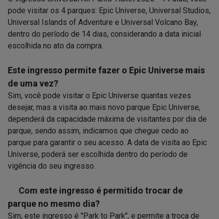
pode visitar os 4 parques: Epic Universe, Universal Studios,
Universal Islands of Adventure e Universal Volcano Bay,
dentro do período de 14 dias, considerando a data inicial
escolhida no ato da compra.
Este ingresso permite fazer o Epic Universe mais
de uma vez?
Sim, você pode visitar o Epic Universe quantas vezes
desejar, mas a visita ao mais novo parque Epic Universe,
dependerá da capacidade máxima de visitantes por dia de
parque, sendo assim, indicamos que chegue cedo ao
parque para garantir o seu acesso. A data de visita ao Epic
Universe, poderá ser escolhida dentro do período de
vigência do seu ingresso.
Com este ingresso é permitido trocar de
parque no mesmo dia?
Sim, este ingresso é "Park to Park", e permite a troca de