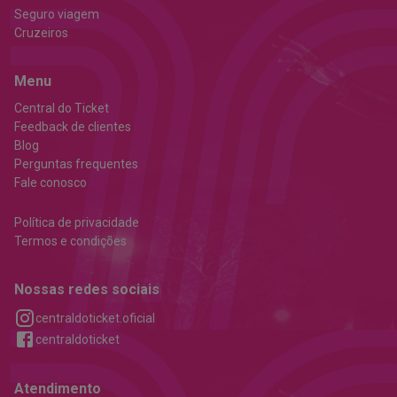
Seguro viagem
Cruzeiros
Menu
Central do Ticket
Feedback de clientes
Blog
Perguntas frequentes
Fale conosco
Política de privacidade
Termos e condições
Nossas redes sociais
centraldoticket.oficial
centraldoticket
Atendimento